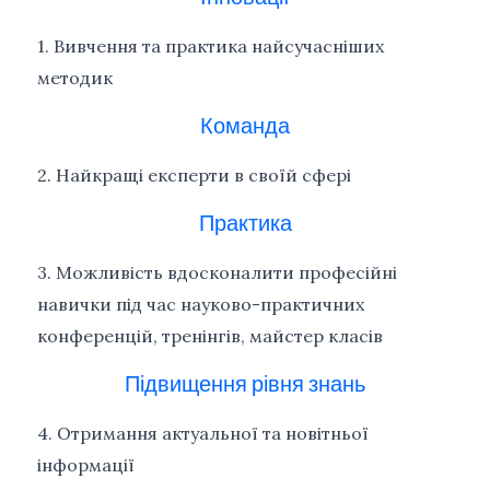
1. Вивчення та практика найсучасніших
методик
Команда
2. Найкращі експерти в своїй сфері
Практика
3. Можливість вдосконалити професійні
навички під час науково-практичних
конференцій, тренінгів, майстер класів
Підвищення рівня знань
4. Отримання актуальної та новітньої
інформації