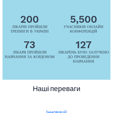
200
5,500
ЛІКАРІВ ПРОЙШЛИ
УЧАСНИКІВ ОНЛАЙН
ТРЕНІНГИ В УКРАЇНІ
КОНФЕРЕНЦІЙ
73
127
ЛІКАРЯ ПРОЙШЛИ
ЛІКАРЕНЬ БУЛО ЗАЛУЧЕНО
НАВЧАННЯ ЗА КОРДОНОМ
ДО ПРОВЕДЕННЯ
НАВЧАННЯ
Наші переваги
Інновації