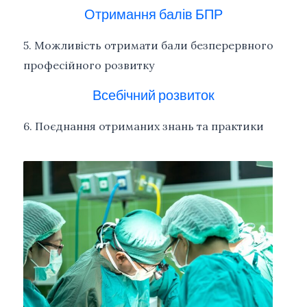
Отримання балів БПР
5. Можливість отримати бали безперервного
професійного розвитку
Всебічний розвиток
6. Поєднання отриманих знань та практики