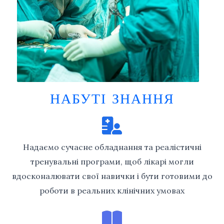
НАБУТІ ЗНАННЯ
Надаємо сучасне обладнання та реалістичні
тренувальні програми, щоб лікарі могли
вдосконалювати свої навички і бути готовими до
роботи в реальних клінічних умовах