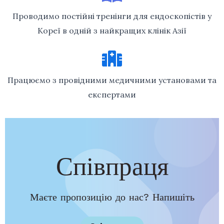
Проводимо постійні тренінги для ендоскопістів у
Кореї в одній з найкращих клінік Азії
Працюємо з провідними медичними установами та
експертами
Співпраця
Маєте пропозицію до нас? Напишіть